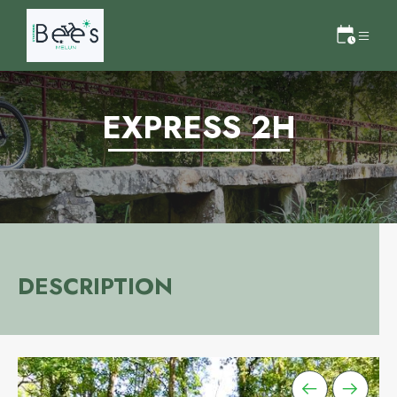
EXPRESS 2H
DESCRIPTION