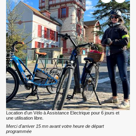
Location d'un Vélo à Assistance Electrique pour 6 jours et
une utilisation libre.
Merci d'arriver 15 mn avant votre heure de départ
programmée