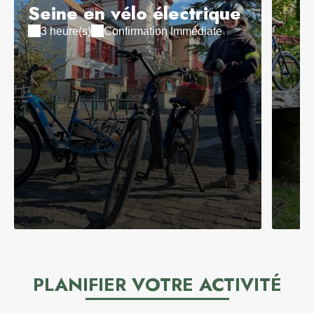
Seine en vélo électrique
3 heure(s)
Confirmation Immédiate
PLANIFIER VOTRE ACTIVITÉ