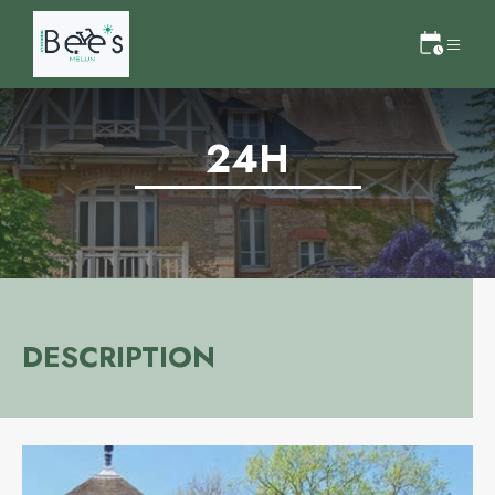
24H
DESCRIPTION