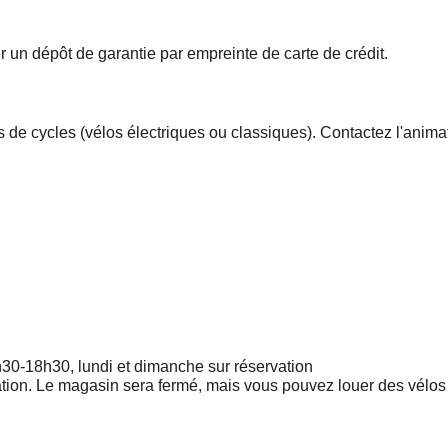
r un dépôt de garantie par empreinte de carte de crédit.
de cycles (vélos électriques ou classiques). Contactez l'animate
h30-18h30, lundi et dimanche sur réservation
ion. Le magasin sera fermé, mais vous pouvez louer des vélos 