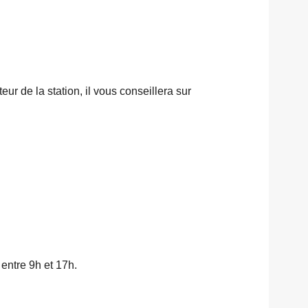
ur de la station, il vous conseillera sur
entre 9h et 17h.