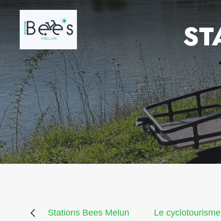
ST
Stations Bees Melun
Le cyclotourisme