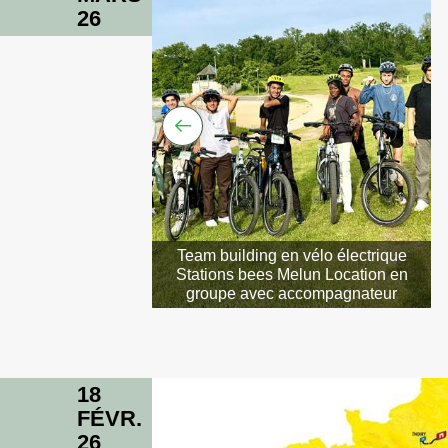
26
Team building en vélo électrique
Stations bees Melun Location en
groupe avec accompagnateur
18
FÉVR.
26