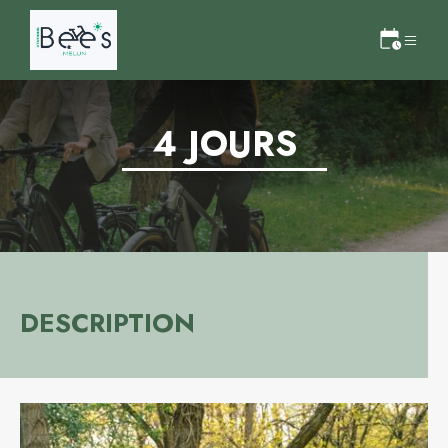
4 JOURS
DESCRIPTION