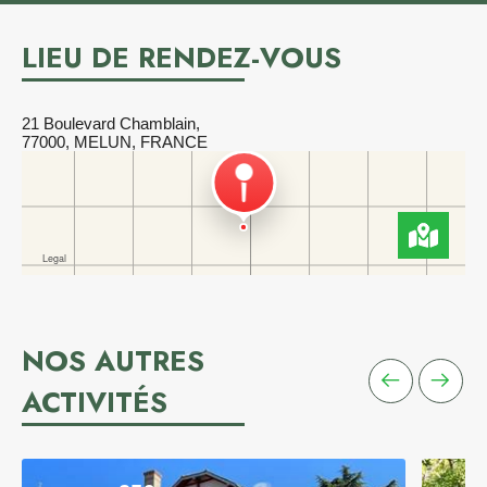
LIEU DE RENDEZ-VOUS
21 Boulevard Chamblain,
77000, MELUN, FRANCE
NOS AUTRES
ACTIVITÉS