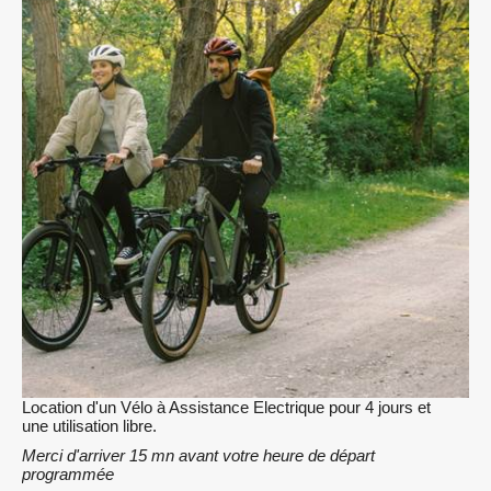
Location d'un Vélo à Assistance Electrique pour 4 jours et
une utilisation libre.
Merci d'arriver 15 mn avant votre heure de départ
programmée