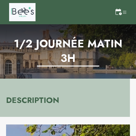
1/2 JOURNÉE MATIN
3H
DESCRIPTION