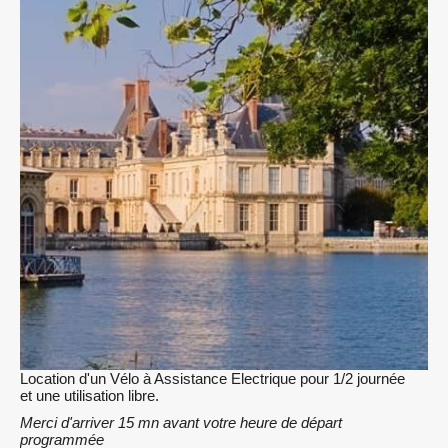
Location d'un Vélo à Assistance Electrique pour 1/2 journée
et une utilisation libre.
Merci d'arriver 15 mn avant votre heure de départ
programmée